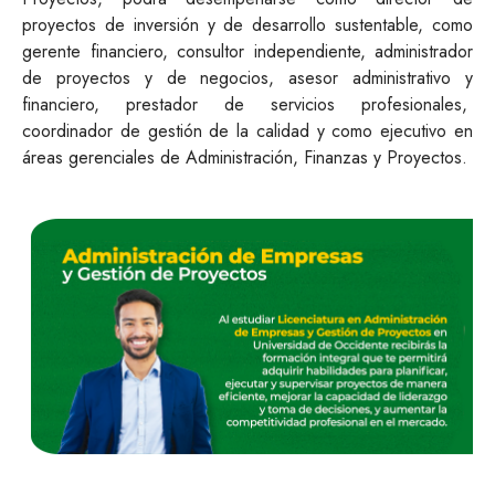
proyectos de inversión y de desarrollo sustentable, como
gerente financiero, consultor independiente, administrador
de proyectos y de negocios, asesor administrativo y
financiero, prestador de servicios profesionales,
coordinador de gestión de la calidad y como ejecutivo en
áreas gerenciales de Administración, Finanzas y Proyectos.