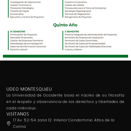
UDEO MONTESQUIEU
La Universidad de Occidente basa el núcleo de su filosofía
en el respeto y observancia de los derechos y libertades de
cada individuo.
VISÍTANOS
17 Av. 52-54 zona 12. Interior Condominio Altos de la
Colina