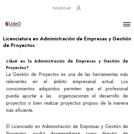
INGRESAR
Licenciatura en Administración de Empresas y Gestión
de Proyectos
¿Qué es la Administración de Empresas y Gestión de
Proyectos?
La Gestión de Proyectos es una de las herramientas más
relevantes en el ámbito empresarial actual. Los
conocimientos adquiridos permiten que el profesional
pueda aportar a las organizaciones el desarrollo de
proyectos o bien realizar proyectos propios de la manera
más eficiente.
El Licenciado en Administración de Empresas y Gestión de
Proyectos, podrá desempeñarse como director de