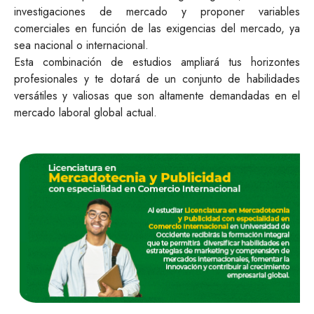
investigaciones de mercado y proponer variables
comerciales en función de las exigencias del mercado, ya
sea nacional o internacional.
Esta combinación de estudios ampliará tus horizontes
profesionales y te dotará de un conjunto de habilidades
versátiles y valiosas que son altamente demandadas en el
mercado laboral global actual.