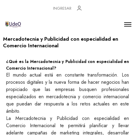
INGRESAR
Mercadotecnia y Publicidad con especialidad en
Comercio Internacional
¿Qué es la Mercadotecnia y Publicidad con especialidad en
Comercio Internacional?
El mundo actual está en constante transformación. Los
procesos digitales y la nueva forma de hacer negocios han
propiciado que las empresas busquen profesionales
especializados en mercadotecnia y comercio internacional
que puedan dar respuesta a los retos actuales en este
ámbito.
La Mercadotecnia y Publicidad con especialidad en
Comercio Internacional te permitirá planificar y llevar
adelante campañas de marketing integrales, desarrollar