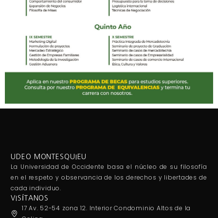
UDEO MONTESQUIEU
La Universidad de Occidente basa el núcleo de su filosofía
en el respeto y observancia de los derechos y libertades de
cada individuo.
VISÍTANOS
17 Av. 52-54 zona 12. Interior Condominio Altos de la