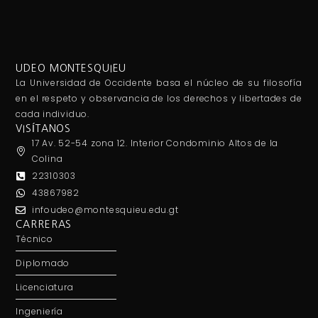
UDEO MONTESQUIEU
La Universidad de Occidente basa el núcleo de su filosofía
en el respeto y observancia de los derechos y libertades de
cada individuo.
VISÍTANOS
17 Av. 52-54 zona 12. Interior Condominio Altos de la
Colina
22310303
43867982
infoudeo@montesquieu.edu.gt
CARRERAS
Técnico
Diplomado
Licenciatura
Ingeniería