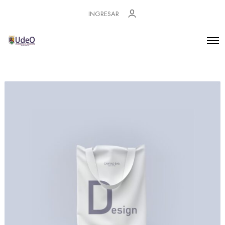
INGRESAR