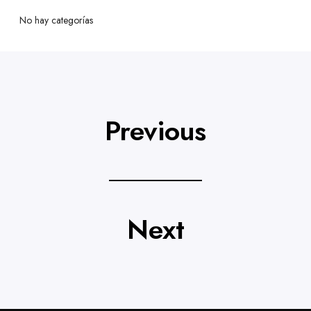
No hay categorías
Previous
Next