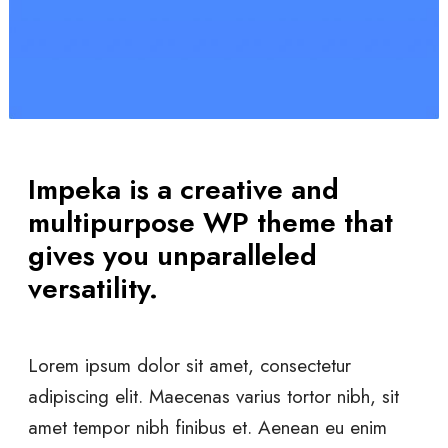
Impeka is a creative and
multipurpose WP theme that
gives you unparalleled
versatility.
Lorem ipsum dolor sit amet, consectetur
adipiscing elit. Maecenas varius tortor nibh, sit
amet tempor nibh finibus et. Aenean eu enim