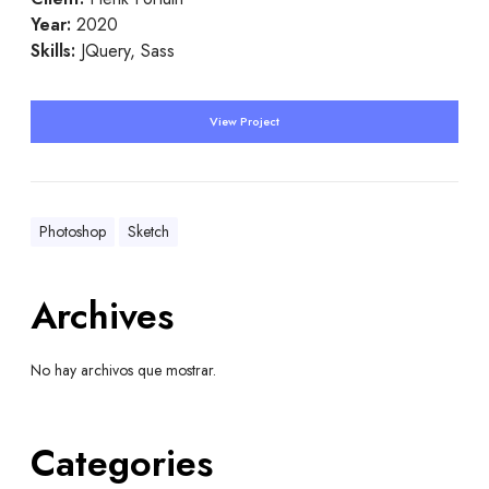
Year:
2020
Skills:
JQuery, Sass
View Project
Photoshop
Sketch
Archives
No hay archivos que mostrar.
Categories